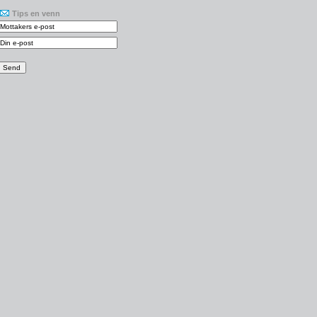
Tips en venn